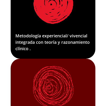
Metodología experiencial/ vivencial
integrada con teoría y razonamiento
clínico .