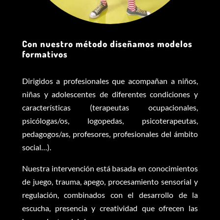
Con nuestro método diseñamos modelos
formativos
Dirigidos a profesionales que acompañan a niños,
niñas y adolescentes de diferentes condiciones y
características (terapeutas ocupacionales,
psicólogas/os, logopedas, psicoterapeutas,
pedagogos/as, profesores, profesionales del ámbito
social…).
Nuestra intervención está basada en conocimientos
de juego, trauma, apego, procesamiento sensorial y
regulación, combinados con el desarrollo de la
escucha, presencia y creatividad que ofrecen las