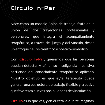
Círculo In-Par
Nace como un modelo único de trabajo, fruto de la
unión de dos trayectorias profesionales y
personales, que integra el acompañamiento
terapéutico, a través del juego y del vínculo, desde
un enfoque neuro-científico y poético-simbólico.
Con
Círculo In-Par
, queremos que las personas
puedan detectar y afinar su inteligencia instintiva,
partiendo del conocimiento terapéutico aplicado.
Nuestro objetivo es que el/la terapeuta pueda
generar una estructura de trabajo flexible y creativa
que favorezca nuevas posibilidades de vinculación.
Círculo
es lo que ves, y en él está lo que te imaginas,