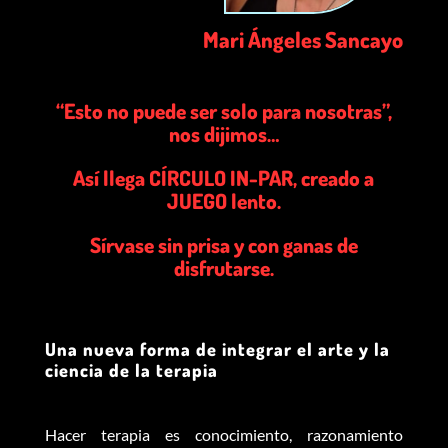
Mari Ángeles Sancayo
“Esto no puede ser solo para nosotras”,
nos dijimos…
Así llega CÍRCULO IN-PAR, creado a
JUEGO lento.
Sírvase sin prisa y con ganas de
disfrutarse.
Una nueva forma de integrar el arte y la
ciencia de la terapia
Hacer terapia es conocimiento, razonamiento