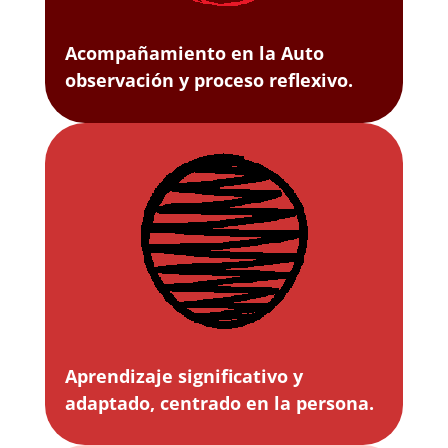
Acompañamiento en la Auto
observación y proceso reflexivo.
Aprendizaje significativo y
adaptado, centrado en la persona.