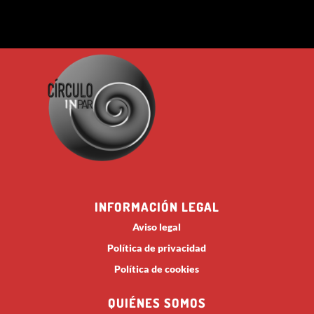
INFORMACIÓN LEGAL
Aviso legal
Política de privacidad
Política de cookies
QUIÉNES SOMOS