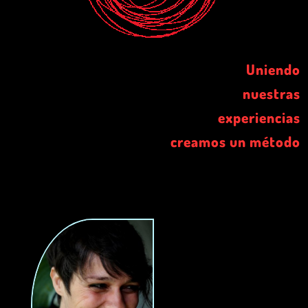
Uniendo
nuestras
experiencias
creamos un método