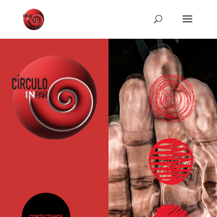
CONTÁCTANOS