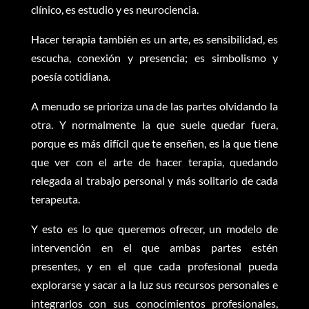
clínico, es estudio y es neurociencia.
Hacer terapia también es un arte, es sensibilidad, es
escucha, conexión y presencia; es simbolismo y
poesía cotidiana.
A menudo se prioriza una de las partes olvidando la
otra. Y normalmente la que suele quedar fuera,
porque es más difícil que te enseñen, es la que tiene
que ver con el arte de hacer terapia, quedando
relegada al trabajo personal y más solitario de cada
terapeuta.
Y esto es lo que queremos ofrecer, un modelo de
intervención en el que ambas partes estén
presentes, y en el que cada profesional pueda
explorarse y sacar a la luz sus recursos personales e
integrarlos con sus conocimientos profesionales,