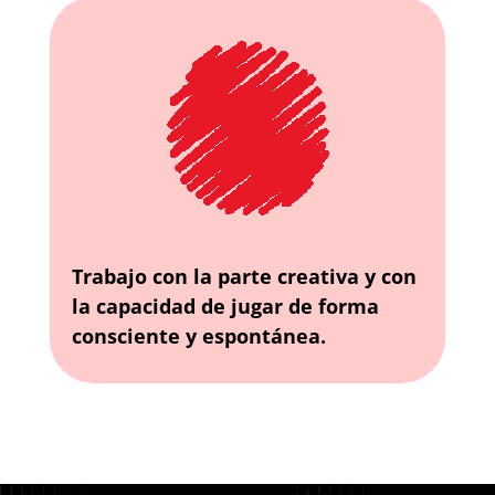
Trabajo con la parte creativa y con
la capacidad de jugar de forma
consciente y espontánea.