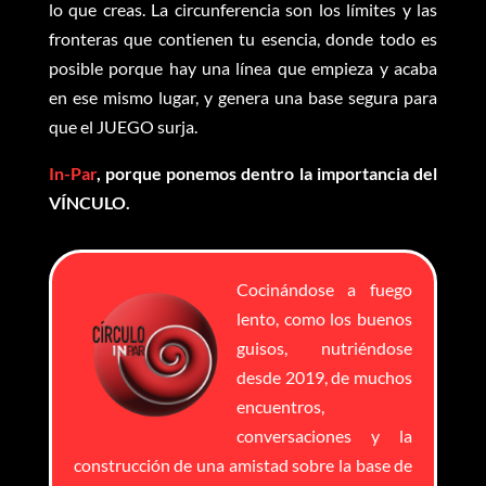
lo que creas. La circunferencia son los límites y las
fronteras que contienen tu esencia, donde todo es
posible porque hay una línea que empieza y acaba
en ese mismo lugar, y genera una base segura para
que el JUEGO surja.
In-Par
, porque ponemos dentro la importancia del
VÍNCULO.
Cocinándose a fuego
lento, como los buenos
guisos, nutriéndose
desde 2019, de muchos
encuentros,
conversaciones y la
construcción de una amistad sobre la base de