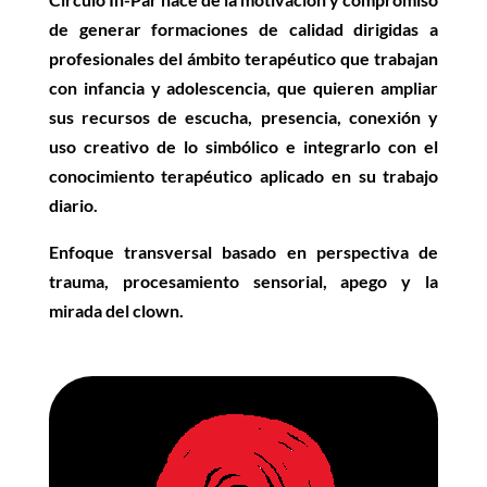
de generar formaciones de calidad dirigidas a
profesionales del ámbito terapéutico que trabajan
con infancia y adolescencia, que quieren ampliar
sus recursos de escucha, presencia, conexión y
uso creativo de lo simbólico e integrarlo con el
conocimiento terapéutico aplicado en su trabajo
diario.
Enfoque transversal basado en perspectiva de
trauma, procesamiento sensorial, apego y la
mirada del clown.