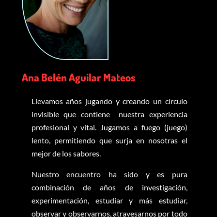
Ana Belén Aguilar Mateos
Llevamos años jugando y creando un círculo
invisible que contiene nuestra experiencia
profesional y vital. Jugamos a fuego (juego)
lento, permitiendo que surja en nosotras el
mejor de los sabores.
Nuestro encuentro ha sido y es pura
combinación de años de investigación,
experimentación, estudiar y más estudiar,
observar y observarnos, atravesarnos por todo