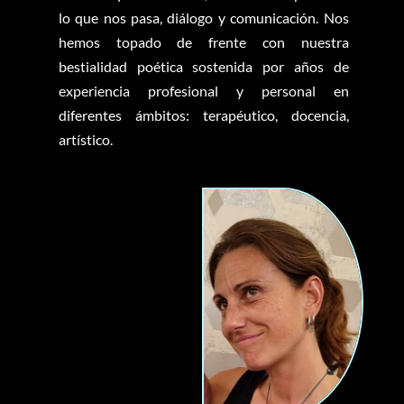
lo que nos pasa, diálogo y comunicación. Nos
hemos topado de frente con nuestra
bestialidad poética sostenida por años de
experiencia profesional y personal en
diferentes ámbitos: terapéutico, docencia,
artístico.