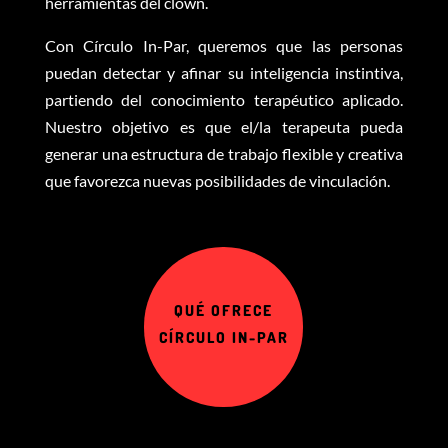
herramientas del clown.
Con Círculo In-Par, queremos que las personas
puedan detectar y afinar su inteligencia instintiva,
partiendo del conocimiento terapéutico aplicado.
Nuestro objetivo es que el/la terapeuta pueda
generar una estructura de trabajo flexible y creativa
que favorezca nuevas posibilidades de vinculación.
QUÉ OFRECE
CÍRCULO IN-PAR