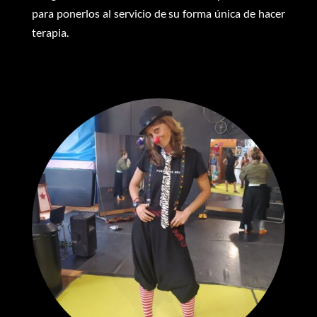
para ponerlos al servicio de su forma única de hacer
terapia.