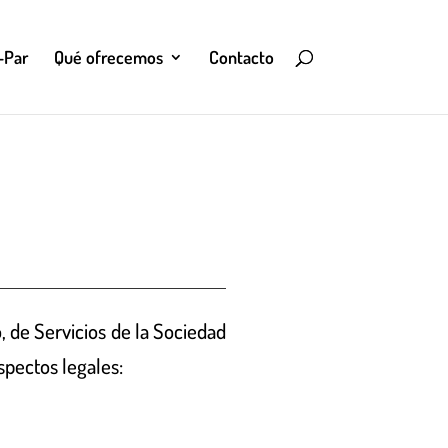
-Par
Qué ofrecemos
Contacto
, de Servicios de la Sociedad
spectos legales: