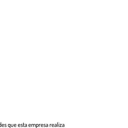
ades que esta empresa realiza