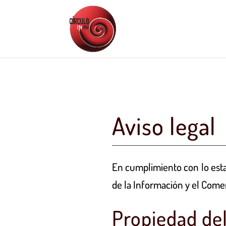
Aviso legal
En cumplimiento con lo estab
de la Información y el Comer
Propiedad del