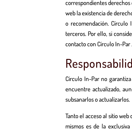
correspondientes derechos de
web la existencia de derech
o recomendación.
Círculo 
terceros. Por ello, si cons
contacto con
Círculo In-Par
Responsabili
Círculo In-Par
no garantiza
encuentre actualizado, a
subsanarlos o actualizarlos.
Tanto el acceso al sitio web
mismos es de la exclusiva 