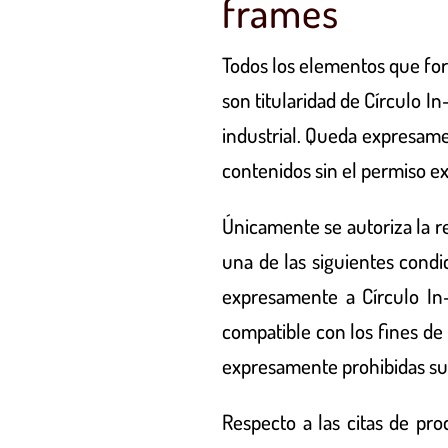
frames
Todos los elementos que for
son titularidad de
Círculo In
industrial. Queda expresamen
contenidos sin el permiso ex
Únicamente se autoriza la r
una de las siguientes condi
expresamente a
Círculo In
compatible con los fines de
expresamente prohibidas su 
Respecto a las citas de pro