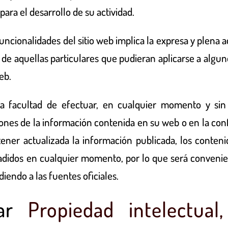
 para el desarrollo de su actividad.
funcionalidades del sitio web implica la expresa y plena 
o de aquellas particulares que pudieran aplicarse a algun
eb.
la facultad de efectuar, en cualquier momento y sin 
iones de la información contenida en su web o en la con
ener actualizada la información publicada, los conten
ñadidos en cualquier momento, por lo que será convenie
iendo a las fuentes oficiales.
ar
Propiedad intelectual,