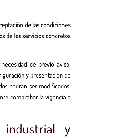
aceptación de las condiciones
os de los servicios concretos
necesidad de previo aviso,
figuración y presentación de
idos podrán ser modificados,
nte comprobar la vigencia o
 industrial y