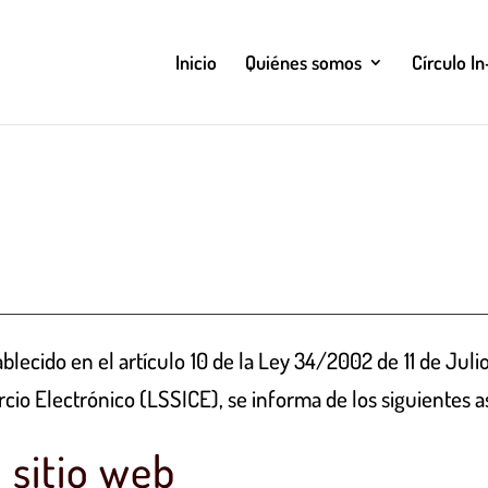
Inicio
Quiénes somos
Círculo In
lecido en el artículo 10 de la Ley 34/2002 de 11 de Julio
cio Electrónico (LSSICE), se informa de los siguientes a
 sitio web