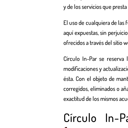
y de los servicios que presta
El uso de cualquiera de las 
aquí expuestas, sin perjuici
ofrecidos a través del sitio w
Círculo In-Par
se reserva 
modificaciones y actualizac
ésta. Con el objeto de mant
corregidos, eliminados o a
exactitud de los mismos acud
Círculo In-P