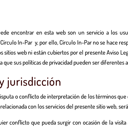
ede encontrar en esta web son un servicio a los usu
r
Círculo In-Par
y, por ello,
Círculo In-Par
no se hace res
os sitios web ni están cubiertos por el presente Aviso Leg
que sus políticas de privacidad pueden ser diferentes a 
y jurisdicción
disputa o conflicto de interpretación de los términos qu
elacionada con los servicios del presente sitio web, será
ier conflicto que pueda surgir con ocasión de la visita 