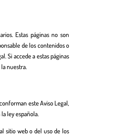
arios. Estas páginas no son
ponsable de los contenidos o
al. Si accede a estas páginas
la nuestra.
e conforman este Aviso Legal,
 la ley española.
al sitio web o del uso de los